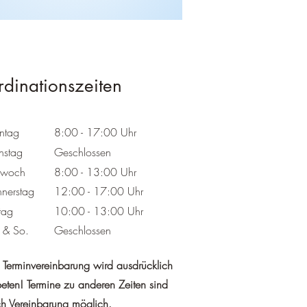
dinationszeiten
ntag
8:00 - 17:00 Uhr
nstag
Geschlossen
twoch
8:00 - 13:00 Uhr
nerstag
12:00 - 17:00 Uhr
itag
10:00 - 13:00 Uhr
 & So.
Geschlossen
Terminvereinbarung wird ausdrücklich
eten! Termine zu anderen Zeiten sind
h Vereinbarung möglich.