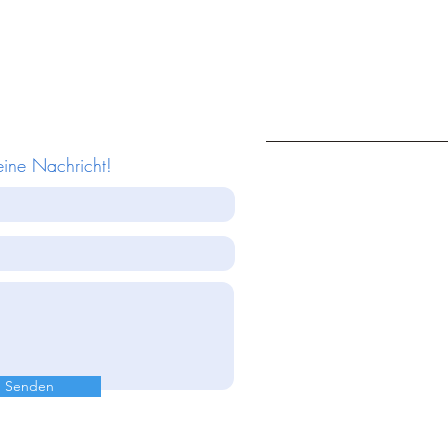
eine Nachricht!
Senden