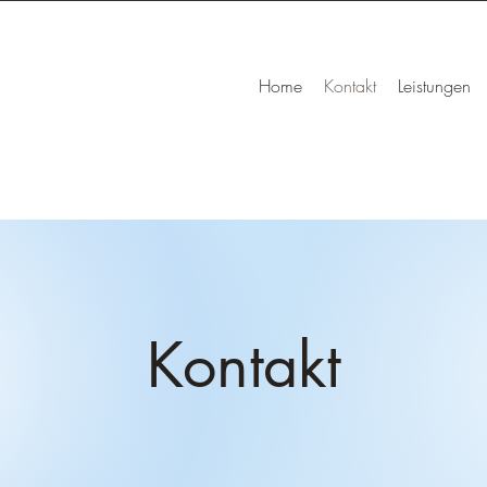
Home
Kontakt
Leistungen
Kontakt