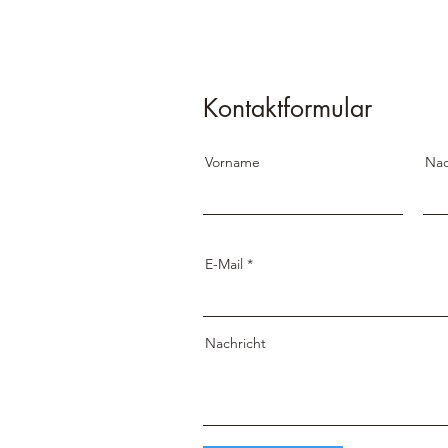
Kontaktformular
Vorname
Na
E-Mail
Nachricht