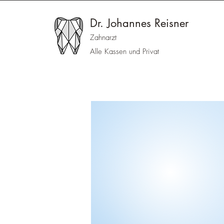
Dr. Johannes Reisner
Zahnarzt
Alle Kassen und Privat