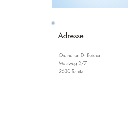
Adresse
Ordination Dr. Reisner
Mautweg 2/7
2630 Ternitz