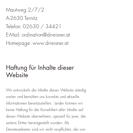
Mautweg 2/7/2
A-2630 Ternitz
Telefon: 02630 / 34421
E-Mail:
ordination@drreisner.at
Homepage:
www.drreisner.at
Haftung für Inhalte dieser
Website
Wir entwickeln die Inhalte dieser Website ständig
weiter und bemühen uns korrekte und aktuelle
Informationen bereitzustellen. Leider können wir
keine Haftung für die Korrektheit aller Inhalte auf
dieser Website übernehmen, speziell für jene, die
seitens Dritter bereitgestellt wurden. Als
Diensteanbieter sind wir nicht verpflichtet, die von