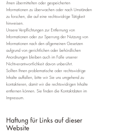
ihnen übermittelten oder gespeicherten
Informationen zu überwachen oder nach Umständen
zu forschen, die auf eine rechtswidrige Tätigkeit
hinweisen.
Unsere Verpflichtungen zur Entfernung von
Informationen oder zur Sperrung der Nutzung von
Informationen nach den allgemeinen Gesetzen
aufgrund von gerichtlichen oder behördlichen
Anordnungen bleiben auch im Falle unserer
Nichtverantwortlichkeit davon unberührt.
Sollten Ihnen problematische oder rechtswidrige
Inhalte auffallen, bitte wir Sie uns umgehend zu
kontaktieren, damit wir die rechtswidrigen Inhalte
entfernen können. Sie finden die Kontaktdaten im
Impressum.
Haftung für Links auf dieser
Website