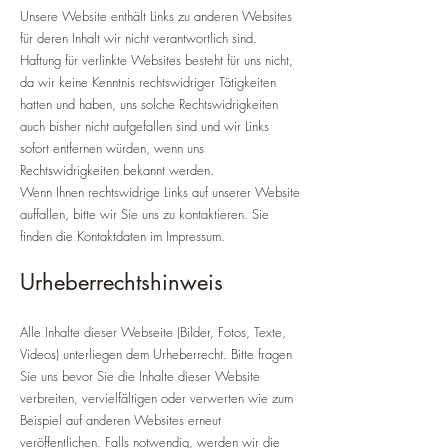
Unsere Website enthält Links zu anderen Websites
für deren Inhalt wir nicht verantwortlich sind.
Haftung für verlinkte Websites besteht für uns nicht,
da wir keine Kenntnis rechtswidriger Tätigkeiten
hatten und haben, uns solche Rechtswidrigkeiten
auch bisher nicht aufgefallen sind und wir Links
sofort entfernen würden, wenn uns
Rechtswidrigkeiten bekannt werden.
Wenn Ihnen rechtswidrige Links auf unserer Website
auffallen, bitte wir Sie uns zu kontaktieren. Sie
finden die Kontaktdaten im Impressum.
Urheberrechtshinweis
Alle Inhalte dieser Webseite (Bilder, Fotos, Texte,
Videos) unterliegen dem Urheberrecht. Bitte fragen
Sie uns bevor Sie die Inhalte dieser Website
verbreiten, vervielfältigen oder verwerten wie zum
Beispiel auf anderen Websites erneut
veröffentlichen. Falls notwendig, werden wir die