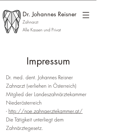
Dr. Johannes Reisner
Zahnarzt
Alle Kassen und Privat
Impressum
Dr. med. dent. Johannes Reisner
Zahnarzt (verliehen in Österreich)
Mitglied der Landeszahnärztekammer
Niederösterreich
-
http://noe.zahnaerztekammer.at/
Die Tätigkeit unterliegt dem
Zahnärztegesetz.